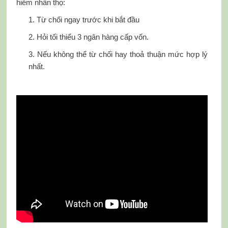
hiểm nhân thọ:
1. Từ chối ngay trước khi bắt đầu
2. Hỏi tối thiểu 3 ngân hàng cấp vốn.
3. Nếu không thể từ chối hay thoả thuận mức hợp lý
nhất.