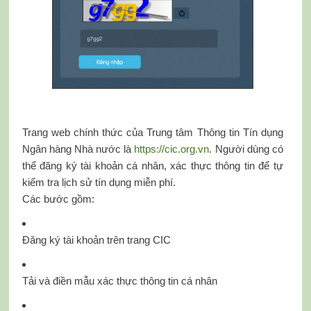
Trang web chính thức của Trung tâm Thông tin Tín dụng
Ngân hàng Nhà nước là
https://cic.org.vn
. Người dùng có
thể đăng ký tài khoản cá nhân, xác thực thông tin để tự
kiểm tra lịch sử tín dụng miễn phí.
Các bước gồm:
Đăng ký tài khoản trên trang CIC
Tải và điền mẫu xác thực thông tin cá nhân