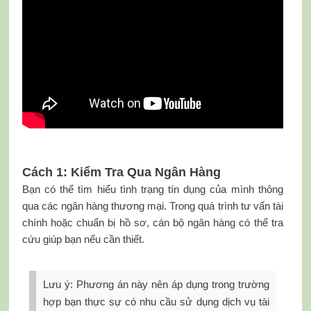
Cách 1: Kiểm Tra Qua Ngân Hàng
Bạn có thể tìm hiểu tình trạng tín dụng của mình thông
qua các ngân hàng thương mại. Trong quá trình tư vấn tài
chính hoặc chuẩn bị hồ sơ, cán bộ ngân hàng có thể tra
cứu giúp bạn nếu cần thiết.
Lưu ý: Phương án này nên áp dụng trong trường
hợp bạn thực sự có nhu cầu sử dụng dịch vụ tài