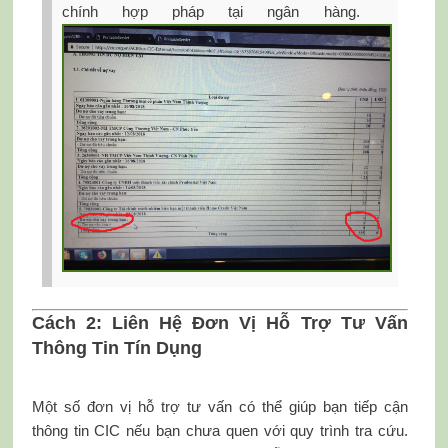
chính hợp pháp tại ngân hàng.
Cách 2: Liên Hệ Đơn Vị Hỗ Trợ Tư Vấn
Thông Tin Tín Dụng
Một số đơn vị hỗ trợ tư vấn có thể giúp bạn tiếp cận
thông tin CIC nếu bạn chưa quen với quy trình tra cứu.