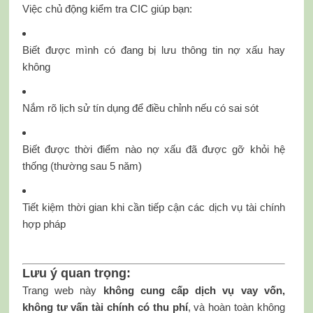
Việc chủ động kiểm tra CIC giúp bạn:
Biết được mình có đang bị lưu thông tin nợ xấu hay
không
Nắm rõ lịch sử tín dụng để điều chỉnh nếu có sai sót
Biết được thời điểm nào nợ xấu đã được gỡ khỏi hệ
thống (thường sau 5 năm)
Tiết kiệm thời gian khi cần tiếp cận các dịch vụ tài chính
hợp pháp
Lưu ý quan trọng:
Trang web này
không cung cấp dịch vụ vay vốn,
không tư vấn tài chính có thu phí
, và hoàn toàn không