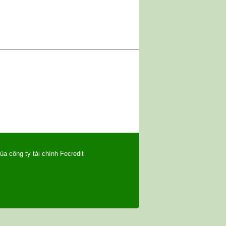
ủa công ty tài chính Fecredit