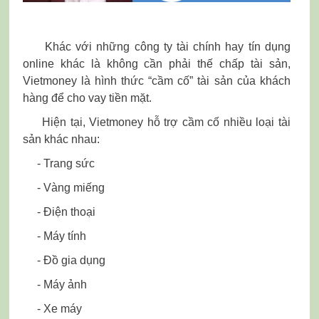
Khác với những công ty tài chính hay tín dụng
online khác là không cần phải thế chấp tài sản,
Vietmoney là hình thức “cầm cố” tài sản của khách
hàng để cho vay tiền mặt.
Hiện tại, Vietmoney hỗ trợ cầm cố nhiều loại tài
sản khác nhau:
- Trang sức
- Vàng miếng
- Điện thoại
- Máy tính
- Đồ gia dụng
- Máy ảnh
- Xe máy