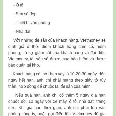
- Ô tô
- Sim số đẹp
- Thiết bị văn phòng
- Nhà đất
Với những tài sản của khách hàng, Vietmoney sẽ
định giá ở thời điểm khách hàng cầm cố, niêm
phong, có sự giám sát của khách hàng và đại diện
Vietmoney, tài sản sẽ được mua bảo hiểm và được
bảo quản tại kho.
Khách hàng có thời hạn vay là 10-20-30 ngày, đến
ngày hết hạn, anh chị phải mang theo giấy tờ tùy
thân, hợp đồng để chuộc lại tài sản của mình.
Nếu quá hạn, anh chị có thêm 5 ngày gia hạn
chuộc đồ, 10 ngày với xe máy, ô tô, nhà đất, trang
sức. Khi gia hạn thơi gian, anh chị phải lên văn
phòng công ty, hoặc gọi điện lên Vietmoney để gia