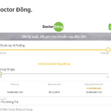
Doctor Đồng.