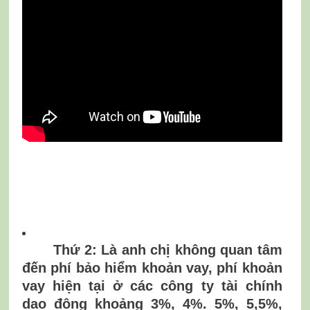
Thứ 2: Là anh chị không quan tâm
đến phí bảo hiểm khoản vay, phí khoản
vay hiện tại ở các công ty tài chính
dao động khoảng 3%, 4%. 5%, 5,5%,