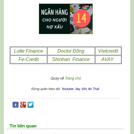
Lotte Finance
Doctor Đồng
Vietcredit
Fe-Credit
Shinhan Finance
AVAY
Quay về
Trang chủ
Đừng quên theo dõi
Youtube: Vay Vốn An Thái
Tin liên quan