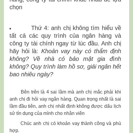
chọn
Thứ 4: anh chị không tìm hiểu về
tất cả các quy trình của ngân hàng và
công ty tài chính ngay từ lúc đầu. Anh chị
hãy hỏi là:
Khoản vay này có thẩm định
không? Về nhà có bảo mật gia đình
không? Quy trình làm hồ sơ, giải ngân hết
bao nhiêu ngày?
Bên trên là 4 sai lầm mà anh chị mắc phải khi
anh chị đi hỏi vay ngân hàng. Quan trọng nhất là sai
lầm đầu tiên, anh chị nhất định không được dấu lịch
sử tín dụng của mình cho nhân viên
Chúc anh chị có khoản vay thành công và phù
hợp.