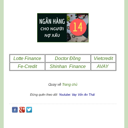
Lotte Finance
Doctor Đồng
Vietcredit
Fe-Credit
Shinhan Finance
AVAY
Quay về
Trang chủ
Đừng quên theo dõi
Youtube: Vay Vốn An Thái