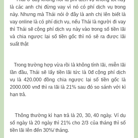
là các anh chị đừng vay vì nó có phí dịch vụ trong
này. Nhưng mà Thái nói ở đây là anh chị lên biết là
vay online là có phí dịch vụ, nếu Thái là người đi vay
thì Thái sẽ cộng phí dịch vụ này vào trong số tiền lãi
và chia ngược lại số tiền gốc thì nó sẽ ra được lãi
suất thật
Trong trường hợp vừa rồi là không tính lãi, miễn lãi
lần đầu, Thái sẽ lấy tiền lãi tức là 0đ cộng phí dịch
vụ là 420.000 đồng chia ngược lại số tiền gốc là
2000.000 vnđ thì ra lãi là 21% sau đó so sánh với kì
hạn trả.
Thông thường kì hạn trả là 20, 30, 40 ngày. Ví dụ
số ngày là 20 ngày thì 21% cho 2/3 của tháng thì số
tiền lãi lên đến 30%/ tháng.